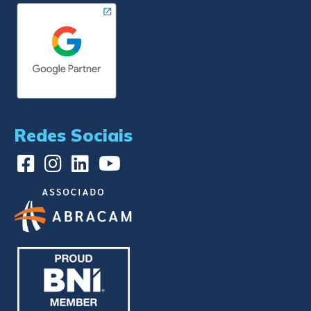
Redes Sociais