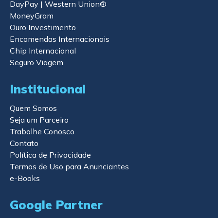
DayPay | Western Union®
MoneyGram
Ouro Investimento
Encomendas Internacionais
Chip Internacional
Seguro Viagem
Institucional
Quem Somos
Seja um Parceiro
Trabalhe Conosco
Contato
Política de Privacidade
Termos de Uso para Anunciantes
e-Books
Google Partner