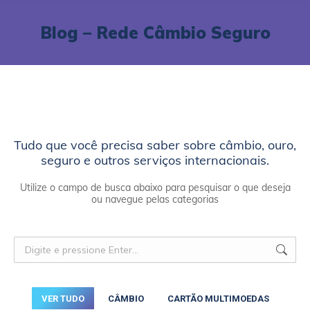
Blog – Rede Câmbio Seguro
Tudo que você precisa saber sobre câmbio, ouro,
seguro e outros serviços internacionais.
Utilize o campo de busca abaixo para pesquisar o que deseja
ou navegue pelas categorias
VER TUDO
CÂMBIO
CARTÃO MULTIMOEDAS