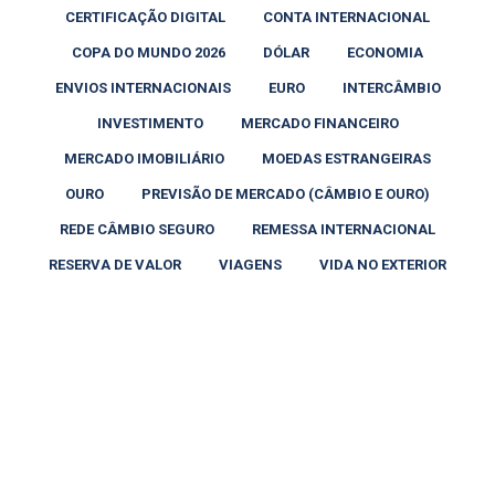
CERTIFICAÇÃO DIGITAL
CONTA INTERNACIONAL
COPA DO MUNDO 2026
DÓLAR
ECONOMIA
ENVIOS INTERNACIONAIS
EURO
INTERCÂMBIO
INVESTIMENTO
MERCADO FINANCEIRO
MERCADO IMOBILIÁRIO
MOEDAS ESTRANGEIRAS
OURO
PREVISÃO DE MERCADO (CÂMBIO E OURO)
REDE CÂMBIO SEGURO
REMESSA INTERNACIONAL
RESERVA DE VALOR
VIAGENS
VIDA NO EXTERIOR