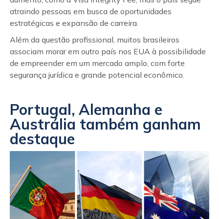
atraindo pessoas em busca de oportunidades
estratégicas e expansão de carreira.
Além da questão profissional, muitos brasileiros
associam morar em outro país nos EUA à possibilidade
de empreender em um mercado amplo, com forte
segurança jurídica e grande potencial econômico.
Portugal, Alemanha e
Austrália também ganham
destaque