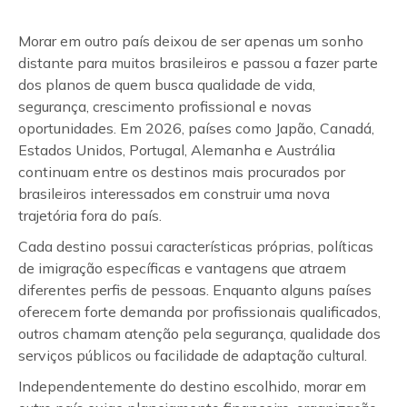
Morar em outro país deixou de ser apenas um sonho
distante para muitos brasileiros e passou a fazer parte
dos planos de quem busca qualidade de vida,
segurança, crescimento profissional e novas
oportunidades. Em 2026, países como Japão, Canadá,
Estados Unidos, Portugal, Alemanha e Austrália
continuam entre os destinos mais procurados por
brasileiros interessados em construir uma nova
trajetória fora do país.
Cada destino possui características próprias, políticas
de imigração específicas e vantagens que atraem
diferentes perfis de pessoas. Enquanto alguns países
oferecem forte demanda por profissionais qualificados,
outros chamam atenção pela segurança, qualidade dos
serviços públicos ou facilidade de adaptação cultural.
Independentemente do destino escolhido, morar em