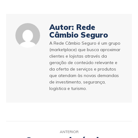
Autor:
Rede
Câmbio Seguro
A Rede Câmbio Seguro é um grupo
(marketplace) que busca aproximar
clientes e lojistas através da
geração de conteúdo relevante e
da oferta de serviços e produtos
que atendam às novas demandas
de investimento, segurança,
logística e turismo.
ANTERIOR