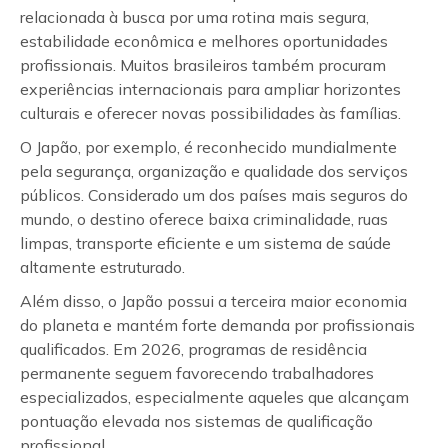
relacionada à busca por uma rotina mais segura,
estabilidade econômica e melhores oportunidades
profissionais. Muitos brasileiros também procuram
experiências internacionais para ampliar horizontes
culturais e oferecer novas possibilidades às famílias.
O Japão, por exemplo, é reconhecido mundialmente
pela segurança, organização e qualidade dos serviços
públicos. Considerado um dos países mais seguros do
mundo, o destino oferece baixa criminalidade, ruas
limpas, transporte eficiente e um sistema de saúde
altamente estruturado.
Além disso, o Japão possui a terceira maior economia
do planeta e mantém forte demanda por profissionais
qualificados. Em 2026, programas de residência
permanente seguem favorecendo trabalhadores
especializados, especialmente aqueles que alcançam
pontuação elevada nos sistemas de qualificação
profissional.