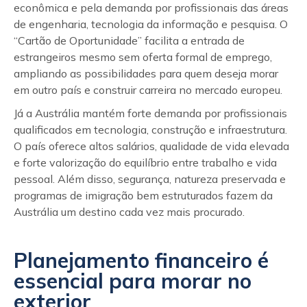
econômica e pela demanda por profissionais das áreas
de engenharia, tecnologia da informação e pesquisa. O
“Cartão de Oportunidade” facilita a entrada de
estrangeiros mesmo sem oferta formal de emprego,
ampliando as possibilidades para quem deseja morar
em outro país e construir carreira no mercado europeu.
Já a Austrália mantém forte demanda por profissionais
qualificados em tecnologia, construção e infraestrutura.
O país oferece altos salários, qualidade de vida elevada
e forte valorização do equilíbrio entre trabalho e vida
pessoal. Além disso, segurança, natureza preservada e
programas de imigração bem estruturados fazem da
Austrália um destino cada vez mais procurado.
Planejamento financeiro é
essencial para morar no
exterior