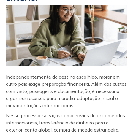
Independentemente do destino escolhido, morar em
outro país exige preparação financeira. Além dos custos
com visto, passagens e documentação, é necessário
organizar recursos para moradia, adaptação inicial e
movimentações internacionais.
Nesse processo, serviços como envios de encomendas
internacionais, transferência de dinheiro para o
exterior, conta global, compra de moeda estrangeira,