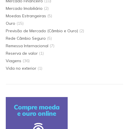
Mercado Financeiro
(10)
Mercado Imobiliário
(2)
Moedas Estrangeiras
(5)
Ouro
(15)
Previsão de Mercado (Câmbio e Ouro)
(2)
Rede Câmbio Seguro
(5)
Remessa Internacional
(7)
Reserva de valor
(1)
Viagens
(36)
Vida no exterior
(1)