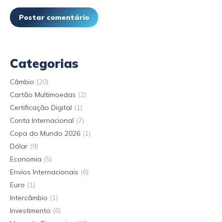
Postar comentário
Categorias
Câmbio
(20)
Cartão Multimoedas
(2)
Certificação Digital
(1)
Conta Internacional
(7)
Copa do Mundo 2026
(1)
Dólar
(9)
Economia
(5)
Envios Internacionais
(6)
Euro
(1)
Intercâmbio
(1)
Investimento
(6)