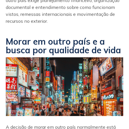
outro país exige planejamento financeiro, organização
documental e entendimento sobre como funcionam
vistos, remessas internacionais e movimentação de
recursos no exterior.
Morar em outro país e a
busca por qualidade de vida
A decisão de morar em outro país normalmente está