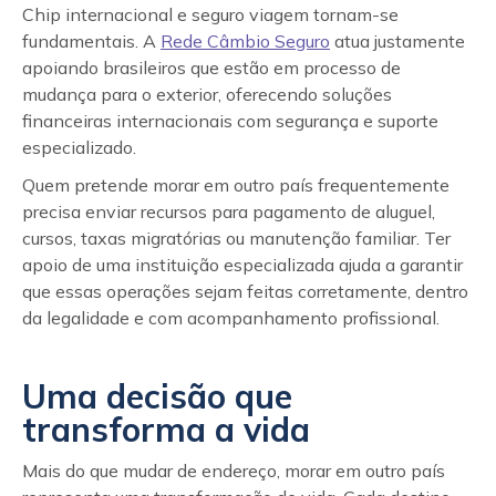
Chip internacional e seguro viagem tornam-se
fundamentais. A
Rede Câmbio Seguro
atua justamente
apoiando brasileiros que estão em processo de
mudança para o exterior, oferecendo soluções
financeiras internacionais com segurança e suporte
especializado.
Quem pretende morar em outro país frequentemente
precisa enviar recursos para pagamento de aluguel,
cursos, taxas migratórias ou manutenção familiar. Ter
apoio de uma instituição especializada ajuda a garantir
que essas operações sejam feitas corretamente, dentro
da legalidade e com acompanhamento profissional.
Uma decisão que
transforma a vida
Mais do que mudar de endereço, morar em outro país