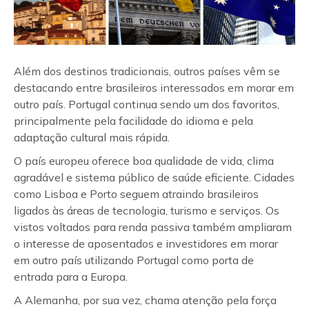
Além dos destinos tradicionais, outros países vêm se
destacando entre brasileiros interessados em morar em
outro país. Portugal continua sendo um dos favoritos,
principalmente pela facilidade do idioma e pela
adaptação cultural mais rápida.
O país europeu oferece boa qualidade de vida, clima
agradável e sistema público de saúde eficiente. Cidades
como Lisboa e Porto seguem atraindo brasileiros
ligados às áreas de tecnologia, turismo e serviços. Os
vistos voltados para renda passiva também ampliaram
o interesse de aposentados e investidores em morar
em outro país utilizando Portugal como porta de
entrada para a Europa.
A Alemanha, por sua vez, chama atenção pela força