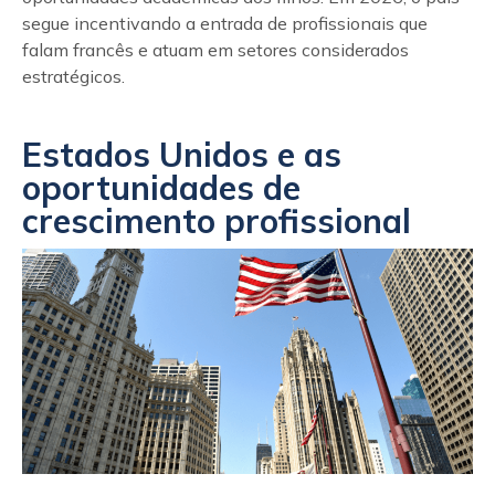
segue incentivando a entrada de profissionais que
falam francês e atuam em setores considerados
estratégicos.
Estados Unidos e as
oportunidades de
crescimento profissional