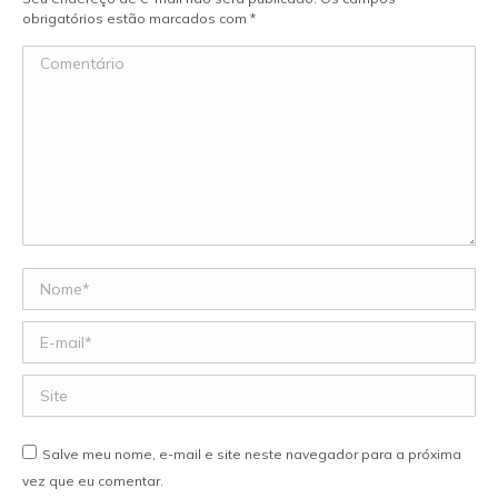
obrigatórios estão marcados com
*
Comentário
Nome *
E-mail *
Site
Salve meu nome, e-mail e site neste navegador para a próxima
vez que eu comentar.