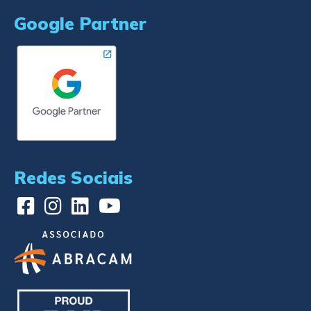
Google Partner
Redes Sociais