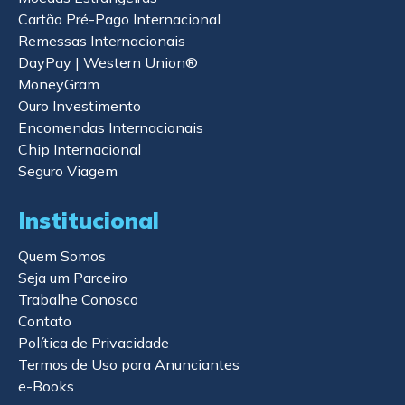
Cartão Pré-Pago Internacional
Remessas Internacionais
DayPay | Western Union®
MoneyGram
Ouro Investimento
Encomendas Internacionais
Chip Internacional
Seguro Viagem
Institucional
Quem Somos
Seja um Parceiro
Trabalhe Conosco
Contato
Política de Privacidade
Termos de Uso para Anunciantes
e-Books