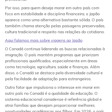
Por isso, para quem deseja morar em outro país com
foco em estabilidade e disciplina financeira, o Japão
aparece como uma alternativa bastante sólida. O país
também chama atenção pelas paisagens preservadas,
cultura tradicional e respeito nas relações do cotidiano.
Aqui falamos mais sobre viagens ao Japão
O Canadá continua liderando as buscas relacionadas à
imigração. O país mantém programas que priorizam
profissionais qualificados, especialmente em áreas
como tecnologia, agricultura, saúde e finanças. Além
disso, o Canadá se destaca pela diversidade cultural e
pela facilidade de adaptação para estrangeiros.
Outro fator que impulsiona o interesse em morar em
outro país no Canadá é a qualidade da educação. O
sistema educacional canadense é referência global e
atrai famílias que desejam proporcionar melhores
oportunidades acadêmicas aos filhos. Em 2026, o país