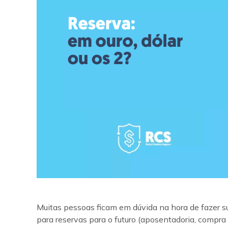
Muitas pessoas ficam em dúvida na hora de fazer 
para reservas para o futuro (aposentadoria, compra d