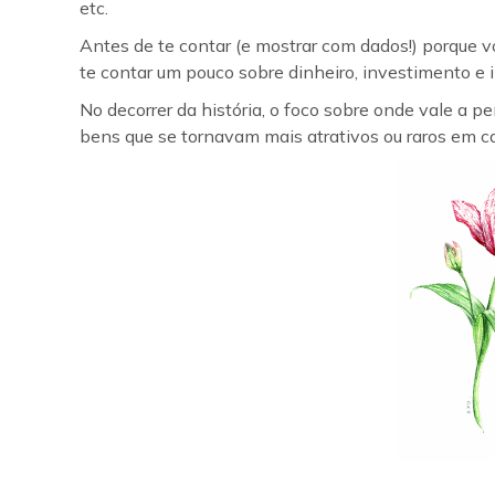
etc.
Antes de te contar (e mostrar com dados!) porqu
te contar um pouco sobre dinheiro, investimento e i
No decorrer da história, o foco sobre onde vale a
bens que se tornavam mais atrativos ou raros em c