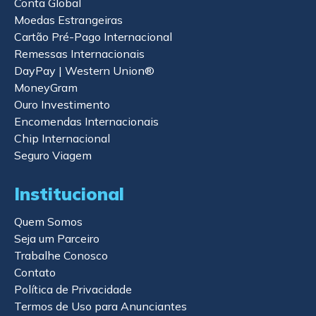
Conta Global
Moedas Estrangeiras
Cartão Pré-Pago Internacional
Remessas Internacionais
DayPay | Western Union®
MoneyGram
Ouro Investimento
Encomendas Internacionais
Chip Internacional
Seguro Viagem
Institucional
Quem Somos
Seja um Parceiro
Trabalhe Conosco
Contato
Política de Privacidade
Termos de Uso para Anunciantes