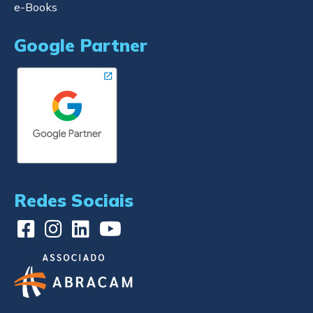
e-Books
Google Partner
Redes Sociais