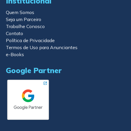
Institucional
Quem Somos
Seja um Parceiro
Trabalhe Conosco
Contato
Política de Privacidade
Termos de Uso para Anunciantes
e-Books
Google Partner