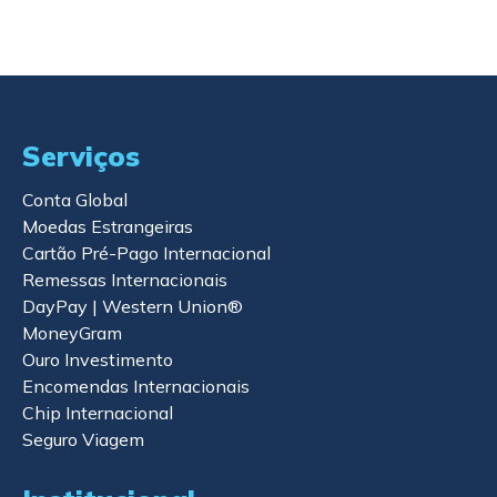
Serviços
Conta Global
Moedas Estrangeiras
Cartão Pré-Pago Internacional
Remessas Internacionais
DayPay | Western Union®
MoneyGram
Ouro Investimento
Encomendas Internacionais
Chip Internacional
Seguro Viagem