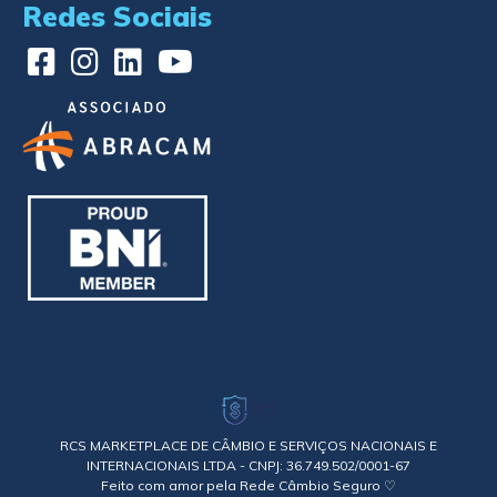
Redes Sociais
RCS MARKETPLACE DE CÂMBIO E SERVIÇOS NACIONAIS E
INTERNACIONAIS LTDA - CNPJ: 36.749.502/0001-67
Feito com amor pela Rede Câmbio Seguro ♡