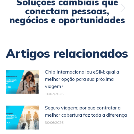
Soluções cambiais que
conectam pessoas,
negócios e oportunidades
Artigos relacionados
Chip Internacional ou eSIM: qual a
melhor opção para sua próxima
viagem?
16/07/2026
Seguro viagem: por que contratar a
melhor cobertura faz toda a diferença
30/06/2026