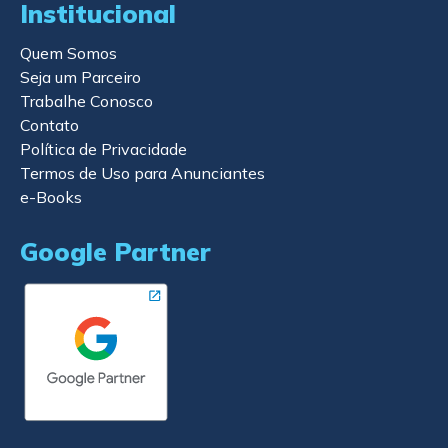
Institucional
Quem Somos
Seja um Parceiro
Trabalhe Conosco
Contato
Política de Privacidade
Termos de Uso para Anunciantes
e-Books
Google Partner