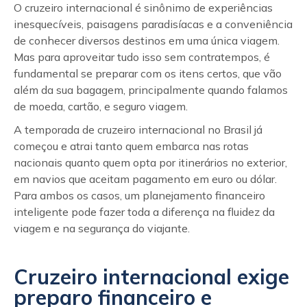
O
cruzeiro internacional
é sinônimo de experiências
inesquecíveis, paisagens paradisíacas e a conveniência
de conhecer diversos destinos em uma única viagem.
Mas para aproveitar tudo isso sem contratempos, é
fundamental se preparar com os itens certos, que vão
além da sua bagagem, principalmente quando falamos
de moeda, cartão, e seguro viagem.
A temporada de
cruzeiro internacional
no Brasil já
começou e atrai tanto quem embarca nas rotas
nacionais quanto quem opta por itinerários no exterior,
em navios que aceitam pagamento em euro ou dólar.
Para ambos os casos, um planejamento financeiro
inteligente pode fazer toda a diferença na fluidez da
viagem e na segurança do viajante.
Cruzeiro internacional exige
preparo financeiro e