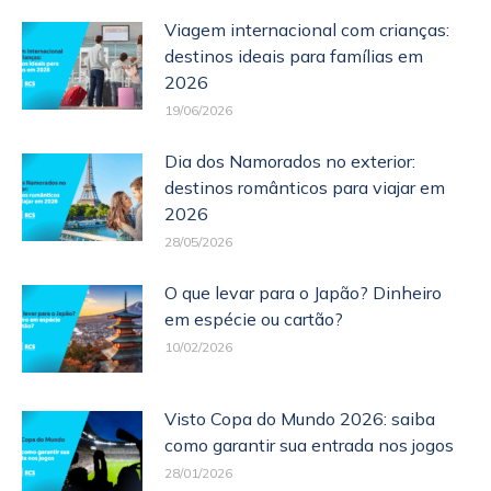
Viagem internacional com crianças:
destinos ideais para famílias em
2026
19/06/2026
Dia dos Namorados no exterior:
destinos românticos para viajar em
2026
28/05/2026
O que levar para o Japão? Dinheiro
em espécie ou cartão?
10/02/2026
Visto Copa do Mundo 2026: saiba
como garantir sua entrada nos jogos
28/01/2026