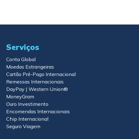
Serviços
Conta Global
Moedas Estrangeiras
Cartão Pré-Pago Internacional
Remessas Internacionais
DayPay | Western Union®
MoneyGram
Ouro Investimento
Encomendas Internacionais
Chip Internacional
Seguro Viagem