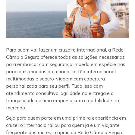
Para quem vai fazer um cruzeiro internacional, a Rede
Câmbio Seguro oferece todas as soluções necessárias
para embarcar com segurança: moeda em espécie nas
principais moedas do mundo, cartão internacional
multimoedas e seguro-viagem com cobertura
personalizada para seu perfil. Tudo isso com
atendimento consultivo, agilidade na entrega e a
tranquilidade de uma empresa com credibilidade no
mercado.
Seja para quem parte em uma primeira experiência em
cruzeiro internacional ou para quem já é um viajante
frequente dos mares, o apoio da Rede Câmbio Seguro