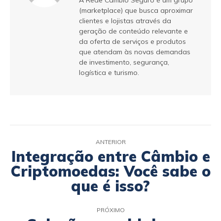
A Rede Câmbio Seguro é um grupo
(marketplace) que busca aproximar
clientes e lojistas através da
geração de conteúdo relevante e
da oferta de serviços e produtos
que atendam às novas demandas
de investimento, segurança,
logística e turismo.
ANTERIOR
Integração entre Câmbio e
Criptomoedas: Você sabe o
que é isso?
PRÓXIMO