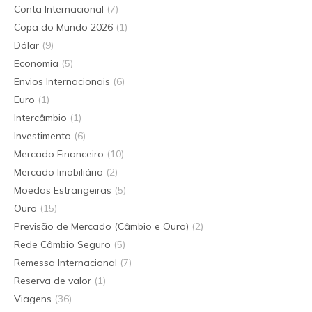
Conta Internacional
(7)
Copa do Mundo 2026
(1)
Dólar
(9)
Economia
(5)
Envios Internacionais
(6)
Euro
(1)
Intercâmbio
(1)
Investimento
(6)
Mercado Financeiro
(10)
Mercado Imobiliário
(2)
Moedas Estrangeiras
(5)
Ouro
(15)
Previsão de Mercado (Câmbio e Ouro)
(2)
Rede Câmbio Seguro
(5)
Remessa Internacional
(7)
Reserva de valor
(1)
Viagens
(36)