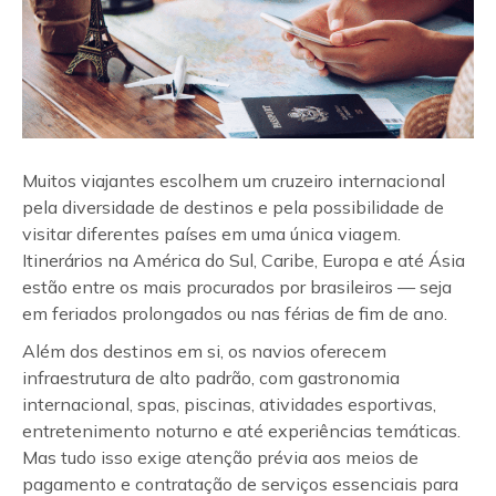
Muitos viajantes escolhem um cruzeiro internacional
pela diversidade de destinos e pela possibilidade de
visitar diferentes países em uma única viagem.
Itinerários na América do Sul, Caribe, Europa e até Ásia
estão entre os mais procurados por brasileiros — seja
em feriados prolongados ou nas férias de fim de ano.
Além dos destinos em si, os navios oferecem
infraestrutura de alto padrão, com gastronomia
internacional, spas, piscinas, atividades esportivas,
entretenimento noturno e até experiências temáticas.
Mas tudo isso exige atenção prévia aos meios de
pagamento e contratação de serviços essenciais para