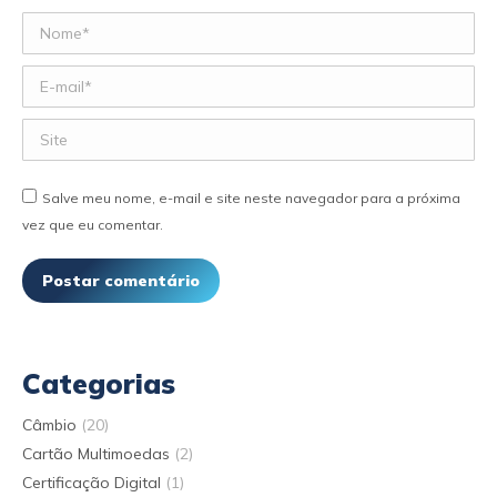
Nome *
E-mail *
Site
Salve meu nome, e-mail e site neste navegador para a próxima
vez que eu comentar.
Postar comentário
Categorias
Câmbio
(20)
Cartão Multimoedas
(2)
Certificação Digital
(1)