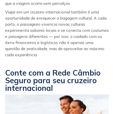
que a viagem ocorra sem percalços.
Viajar em um cruzeiro internacional também é uma
oportunidade de enriquecer a bagagem cultural. A cada
porto, o passageiro vivencia novas culturas,
experimenta sabores locais e se conecta com costumes
e paisagens diferentes — por isso, o cuidado com os
itens financeiros e logísticos não é apenas uma
questão de praticidade, mas de aproveitar ao máximo
cada experiência.
Conte com a
Rede Câmbio
Seguro
para seu cruzeiro
internacional