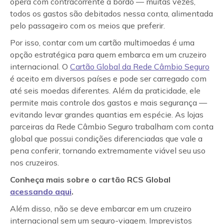
opera com contracorrente a bordo — muitas vezes,
todos os gastos são debitados nessa conta, alimentada
pelo passageiro com os meios que preferir.
Por isso, contar com um cartão multimoedas é uma
opção estratégica para quem embarca em um cruzeiro
internacional. O
Cartão Global da Rede Câmbio Seguro
é aceito em diversos países e pode ser carregado com
até seis moedas diferentes. Além da praticidade, ele
permite mais controle dos gastos e mais segurança —
evitando levar grandes quantias em espécie. As lojas
parceiras da Rede Câmbio Seguro trabalham com conta
global que possui condições diferenciadas que vale a
pena conferir, tornando extremamente viável seu uso
nos cruzeiros.
Conheça mais sobre o cartão RCS Global
acessando aqui
.
Além disso, não se deve embarcar em um cruzeiro
internacional sem um seguro-viagem. Imprevistos