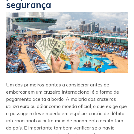
segurança
Um dos primeiros pontos a considerar antes de
embarcar em um cruzeiro internacional é a forma de
pagamento aceita a bordo. A maioria dos cruzeiros
utiliza euro ou dólar como moeda oficial, o que exige que
o passageiro leve moeda em espécie, cartão de débito
internacional ou outro meio de pagamento aceito fora
do país. É importante também verificar se o navio