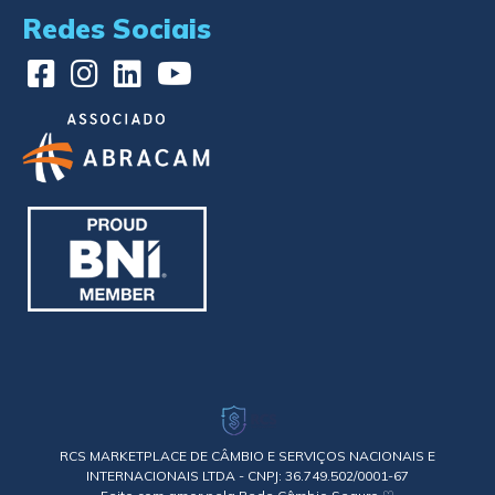
Redes Sociais
RCS MARKETPLACE DE CÂMBIO E SERVIÇOS NACIONAIS E
INTERNACIONAIS LTDA - CNPJ: 36.749.502/0001-67