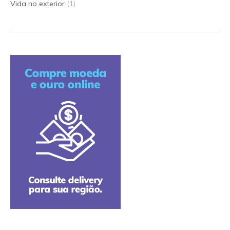
Vida no exterior
(1)