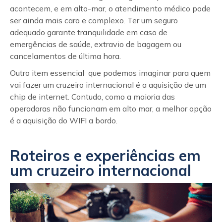
acontecem, e em alto-mar, o atendimento médico pode
ser ainda mais caro e complexo. Ter um seguro
adequado garante tranquilidade em caso de
emergências de saúde, extravio de bagagem ou
cancelamentos de última hora.
Outro item essencial que podemos imaginar para quem
vai fazer um cruzeiro internacional é a aquisição de um
chip de internet. Contudo, como a maioria das
operadoras não funcionam em alto mar, a melhor opção
é a aquisição do WIFI a bordo.
Roteiros e experiências em
um cruzeiro internacional