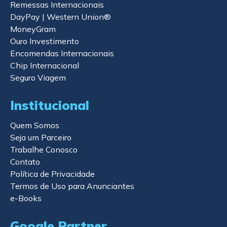
Remessas Internacionais
DayPay | Western Union®
MoneyGram
Ouro Investimento
Encomendas Internacionais
Chip Internacional
Seguro Viagem
Institucional
Quem Somos
Seja um Parceiro
Trabalhe Conosco
Contato
Política de Privacidade
Termos de Uso para Anunciantes
e-Books
Google Partner