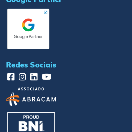
Redes Sociais