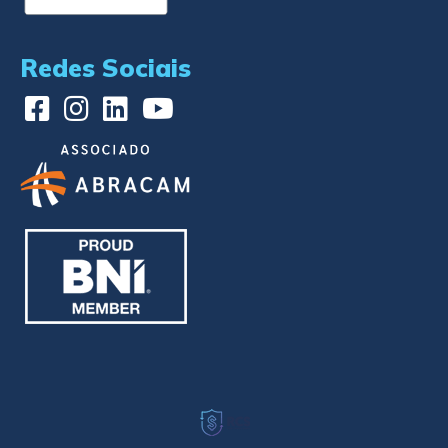
Redes Sociais