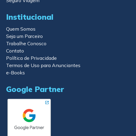
Seguro Viagem
Institucional
Quem Somos
Seja um Parceiro
Trabalhe Conosco
Contato
Política de Privacidade
Termos de Uso para Anunciantes
e-Books
Google Partner