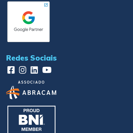
Redes Sociais