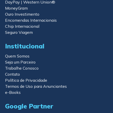
DayPay | Western Union®
MoneyGram
Ouro Investimento
Encomendas Internacionais
Chip Internacional
Seguro Viagem
Institucional
Quem Somos
Seja um Parceiro
Trabalhe Conosco
Contato
Política de Privacidade
Termos de Uso para Anunciantes
e-Books
Google Partner