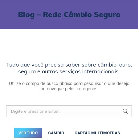
Blog – Rede Câmbio Seguro
Tudo que você precisa saber sobre câmbio, ouro,
seguro e outros serviços internacionais.
Utilize o campo de busca abaixo para pesquisar o que deseja
ou navegue pelas categorias
VER TUDO
CÂMBIO
CARTÃO MULTIMOEDAS