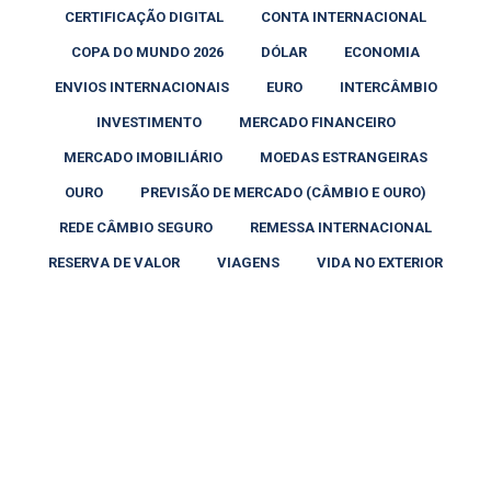
CERTIFICAÇÃO DIGITAL
CONTA INTERNACIONAL
COPA DO MUNDO 2026
DÓLAR
ECONOMIA
ENVIOS INTERNACIONAIS
EURO
INTERCÂMBIO
INVESTIMENTO
MERCADO FINANCEIRO
MERCADO IMOBILIÁRIO
MOEDAS ESTRANGEIRAS
OURO
PREVISÃO DE MERCADO (CÂMBIO E OURO)
REDE CÂMBIO SEGURO
REMESSA INTERNACIONAL
RESERVA DE VALOR
VIAGENS
VIDA NO EXTERIOR