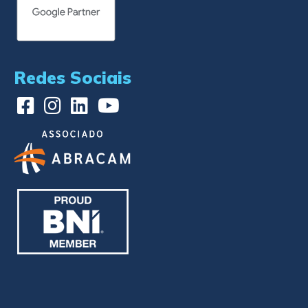
Redes Sociais