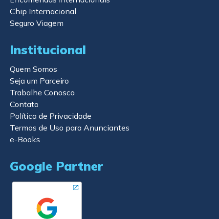
Chip Internacional
Seguro Viagem
Institucional
Quem Somos
Seja um Parceiro
Trabalhe Conosco
Contato
Política de Privacidade
Termos de Uso para Anunciantes
e-Books
Google Partner