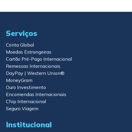
Serviços
Conta Global
Moedas Estrangeiras
Cartão Pré-Pago Internacional
Remessas Internacionais
DayPay | Western Union®
MoneyGram
Ouro Investimento
Encomendas Internacionais
Chip Internacional
Seguro Viagem
Institucional