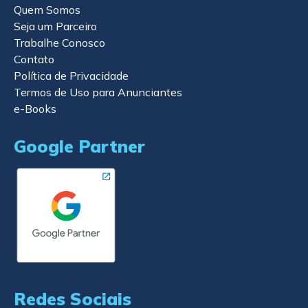
Quem Somos
Seja um Parceiro
Trabalhe Conosco
Contato
Política de Privacidade
Termos de Uso para Anunciantes
e-Books
Google Partner
Redes Sociais