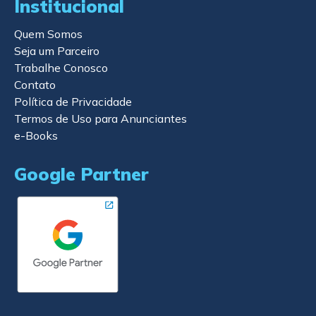
Institucional
Quem Somos
Seja um Parceiro
Trabalhe Conosco
Contato
Política de Privacidade
Termos de Uso para Anunciantes
e-Books
Google Partner