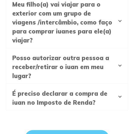
Meu filho(a) vai viajar para o
exterior com um grupo de
viagens /intercâmbio, como faço
para comprar iuanes para ele(a)
viajar?
Posso autorizar outra pessoa a
receber/retirar o iuan em meu
lugar?
É preciso declarar a compra de
iuan no Imposto de Renda?