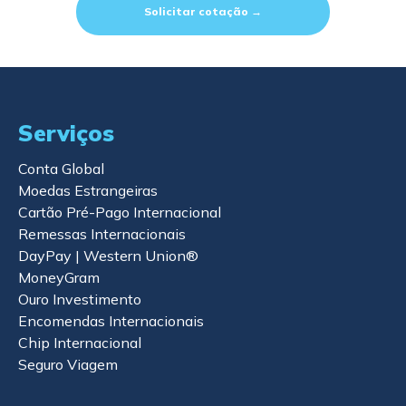
Solicitar cotação →
Serviços
Conta Global
Moedas Estrangeiras
Cartão Pré-Pago Internacional
Remessas Internacionais
DayPay | Western Union®
MoneyGram
Ouro Investimento
Encomendas Internacionais
Chip Internacional
Seguro Viagem