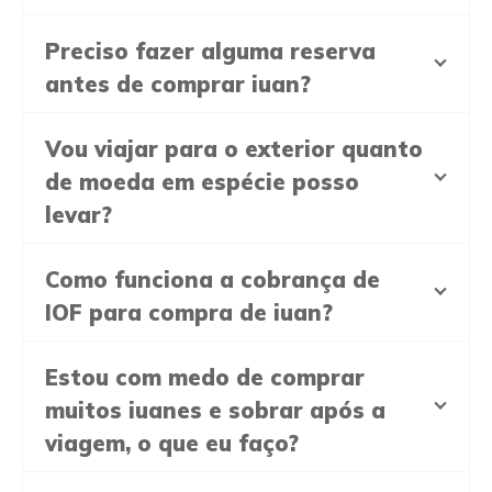
Preciso fazer alguma reserva
antes de comprar iuan?
Vou viajar para o exterior quanto
de moeda em espécie posso
levar?
Como funciona a cobrança de
IOF para compra de iuan?
Estou com medo de comprar
muitos iuanes e sobrar após a
viagem, o que eu faço?