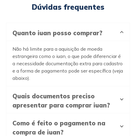
Dúvidas frequentes
Quanto iuan posso comprar?
Não há limite para a aquisição de moeda
estrangeira como o iuan, o que pode diferenciar é
a necessidade documentação extra para cadastro
e a forma de pagamento pode ser específica (veja
abaixo).
Quais documentos preciso
apresentar para comprar iuan?
Como é feito o pagamento na
compra de iuan?