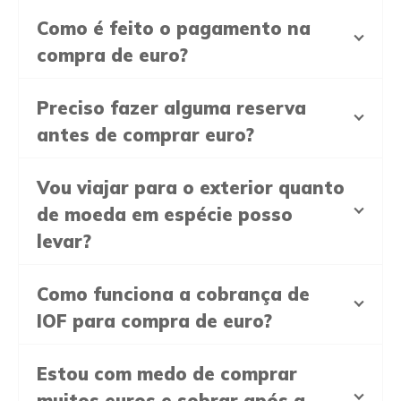
Como é feito o pagamento na
compra de euro?
Preciso fazer alguma reserva
antes de comprar euro?
Vou viajar para o exterior quanto
de moeda em espécie posso
levar?
Como funciona a cobrança de
IOF para compra de euro?
Estou com medo de comprar
muitos euros e sobrar após a