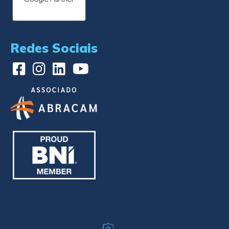
Redes Sociais