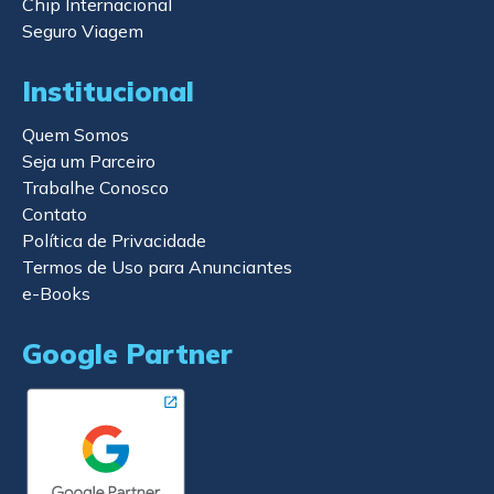
Chip Internacional
Seguro Viagem
Institucional
Quem Somos
Seja um Parceiro
Trabalhe Conosco
Contato
Política de Privacidade
Termos de Uso para Anunciantes
e-Books
Google Partner