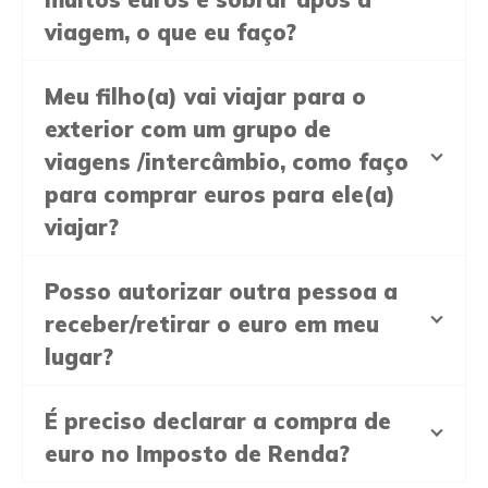
viagem, o que eu faço?
Meu filho(a) vai viajar para o
exterior com um grupo de
viagens /intercâmbio, como faço
para comprar euros para ele(a)
viajar?
Posso autorizar outra pessoa a
receber/retirar o euro em meu
lugar?
É preciso declarar a compra de
euro no Imposto de Renda?