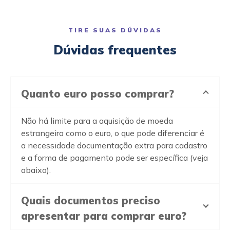
TIRE SUAS DÚVIDAS
Dúvidas frequentes
Quanto euro posso comprar?
Não há limite para a aquisição de moeda
estrangeira como o euro, o que pode diferenciar é
a necessidade documentação extra para cadastro
e a forma de pagamento pode ser específica (veja
abaixo).
Quais documentos preciso
apresentar para comprar euro?