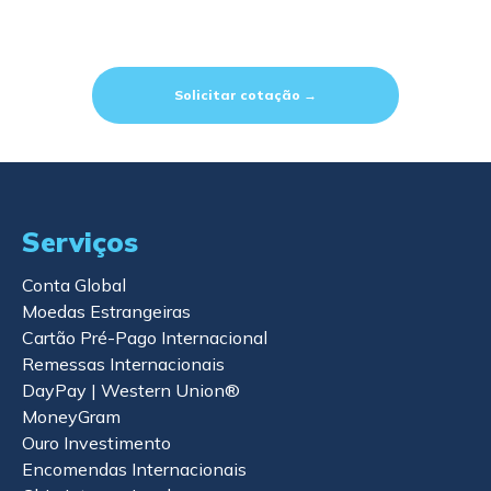
Solicitar cotação →
Serviços
Conta Global
Moedas Estrangeiras
Cartão Pré-Pago Internacional
Remessas Internacionais
DayPay | Western Union®
MoneyGram
Ouro Investimento
Encomendas Internacionais